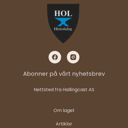
Abonner på vårt nyhetsbrev
Nettsted fra
Hallingcast AS
Om laget
Artiklar